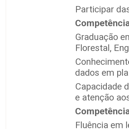
Participar da
Competência
Graduação em 
Florestal, En
Conhecimento
dados em plan
Capacidade d
e atenção aos
Competência
Fluência em l