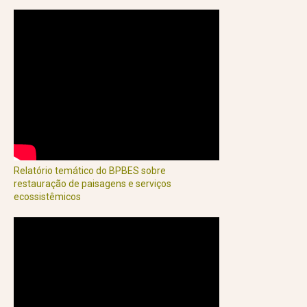
Relatório temático do BPBES sobre
restauração de paisagens e serviços
ecossistêmicos