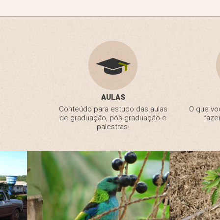
AULAS
Conteúdo para estudo das aulas
O que vo
de graduação, pós-graduação e
faze
palestras.