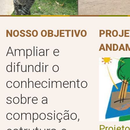
NOSSO OBJETIVO
PROJE
ANDA
Ampliar e
difundir o
conhecimento
sobre a
composição,
Projet