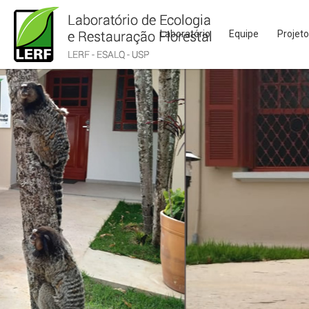
Laboratório
Equipe
Projet