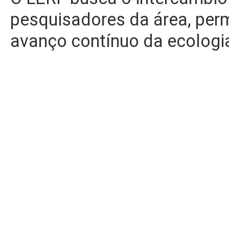
pesquisadores da área, perm
avanço contínuo da ecologi