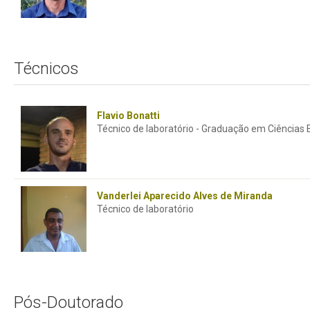
Técnicos
Flavio Bonatti
Técnico de laboratório - Graduação em Ciências
Vanderlei Aparecido Alves de Miranda
Técnico de laboratório
Pós-Doutorado