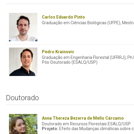
Carlos Eduardo Pinto
Graduação em Ciências Biológicas (UFPE), Mest
Pedro Krainovic
Graduação em Engenharia Florestal (UFRRJ), Ph.D
Pós-Doutorado (ESALQ/USP)
Doutorado
Anna Thereza Bezerra de Mello Cárcamo
Doutorado em Recursos Florestais ESALQ/USP
Projeto:
Efeito das Mudanças climáticas sobre c