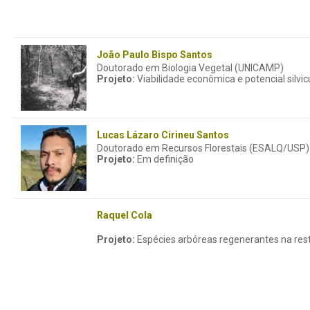
João Paulo Bispo Santos
Doutorado em Biologia Vegetal (UNICAMP)
Projeto:
Viabilidade econômica e potencial silvic
Lucas Lázaro Cirineu Santos
Doutorado em Recursos Florestais (ESALQ/USP)
Projeto:
Em definição
Raquel Cola
Projeto:
Espécies arbóreas regenerantes na resta