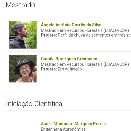
Mestrado
Ângelo Antônio Corrêa da Silva
Mestrado em Recursos Florestais (ESALQ/USP)
Projeto:
Perfil da chuva de sementes em três si
Camila Rodrigues Cremasco
Mestrado em Recursos Florestais (ESALQ/USP)
Projeto:
Em definição
Iniciação Científica
Andre Montanari Marques Pereira
Engenharia Agronômica