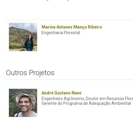
Marina Antunes Manço Ribeiro
Engenharia Florestal
Outros Projetos
André Gustavo Nave
Engenheiro Agrônomo, Doutor em Recursos Flor
Gerente do Programa de Adequação Ambiental