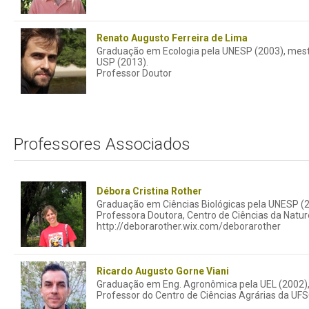
Renato Augusto Ferreira de Lima
Graduação em Ecologia pela UNESP (2003), mest
USP (2013).
Professor Doutor
Professores Associados
Débora Cristina Rother
Graduação em Ciências Biológicas pela UNESP (2
Professora Doutora, Centro de Ciências da Natu
http://deborarother.wix.com/deborarother
Ricardo Augusto Gorne Viani
Graduação em Eng. Agronômica pela UEL (2002),
Professor do Centro de Ciências Agrárias da UF