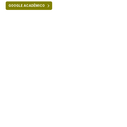
GOOGLE ACADÊMICO