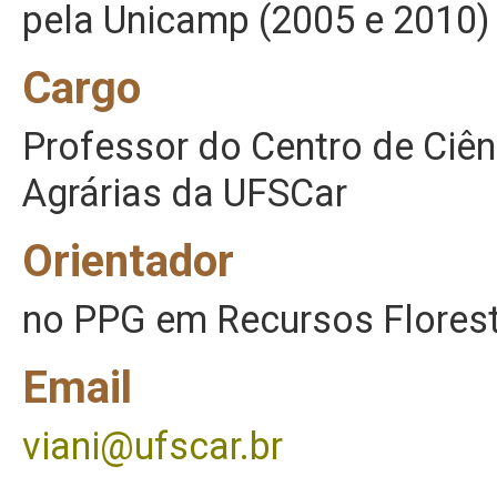
pela Unicamp (2005 e 2010)
Cargo
Professor do Centro de Ciên
Agrárias da UFSCar
Orientador
no PPG em Recursos Florest
Email
viani@ufscar.br