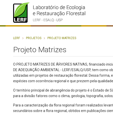
LERF
PROJETOS
PROJETO MATRIZES
Projeto Matrizes
O PROJETO MATRIZES DE ÁRVORES NATIVAS, financiado inicial
DE ADEQUAÇÃO AMBIENTAL - LERF/ESALQ/USP, tem como objetivo 
utilizadas em projetos de restauração florestal. Dessa forma,
espécies com ocorrência regional e que prezem pela qualidade 
O território principal de abrangência do projeto é o Estado de
para a divisão fatores como o clima, geologia, topografia, solos
Para a caracterização da flora regional foram realizados levan
secundários sobre a flora regional, obtidos em publicações cien