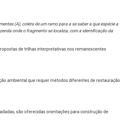
mentes (A), coleta de um ramo para a se saber a que espécie a
zenda onde o fragmento se localiza, com a identificação da
opostas de trilhas interpretativas nos remanescentes
ção ambiental que requer métodos diferentes de restauração
adadas, são oferecidas orientações para construção de